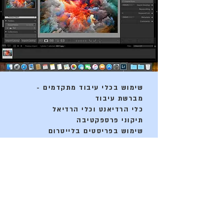
שימוש בכלי עיבוד מתקדמים -
מברשת עיבוד
כלי הרדיאנט וכלי הרדיאל
תיקוני פרספקטיבה
שימוש בפריסטים בלייטרום
אוטומציה - החלת עיבוד על מספר
רב של תמונות