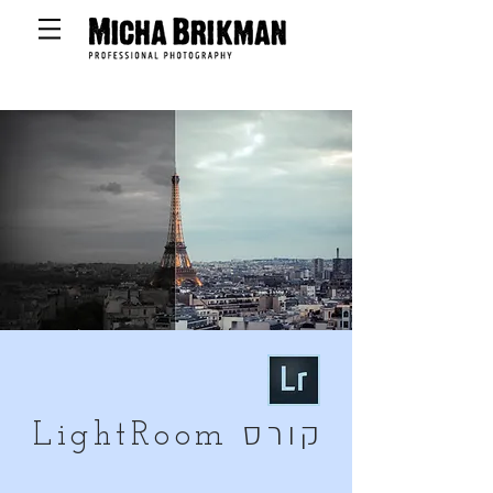
קורס
LightRoom