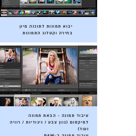
יבוא תמונות לתוכנה מיון
בחירה וקטלוג התמונות
עיבוד תמונה - הבאת תמונה
למיקסום (גוון צבע / ניגודיות / רוויה
ועוד)
עיבוד תמונה ב-RAW