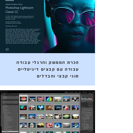
הכרת הממשק והרגלי עבודה
עבודה עם קבצים דיגיטליים
סוגי קבצי והבדלים