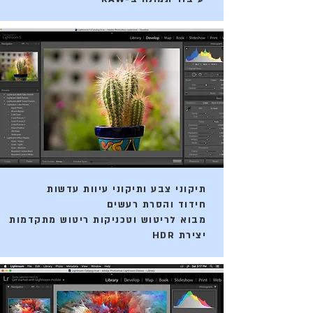
תיקוני צבע ותיקוני עיוות עדשות
חידוד והסרת רעשים
מבוא לריטוש וטכניקות ריטוש מתקדמות
יצירת HDR